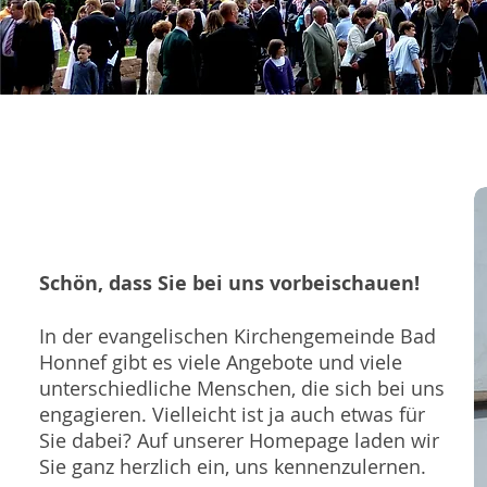
Schön, dass Sie bei uns vorbeischauen!
In der evangelischen Kirchengemeinde Bad
Honnef gibt es viele Angebote und viele
unterschiedliche Menschen, die sich bei uns
engagieren. Vielleicht ist ja auch etwas für
Sie dabei? Auf unserer Homepage laden wir
Sie ganz herzlich ein, uns kennenzulernen.