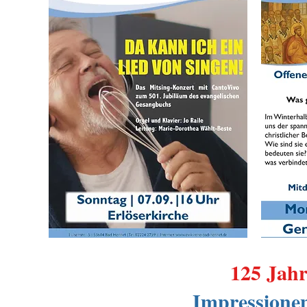
125 Jah
Impressione