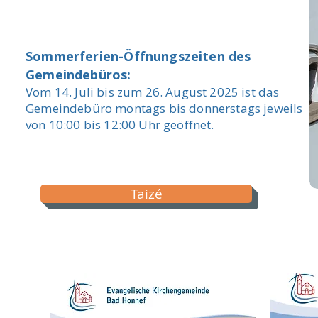
Sommerferien-Öffnungszeiten des
Gemeindebüros:
Vom 14. Juli bis zum 26. August 2025 ist das
Gemeindebüro montags bis donnerstags jeweils
von 10:00 bis 12:00 Uhr geöffnet.
Taizé