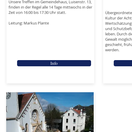
Unsere Treffen im Gemeindehaus, Luisenstr. 13,
finden in der Regel alle 14 Tage mittwochs in der
Zeit von 16:00 bis 17:30 Uhr statt.
Übergeordnetes 
Kultur der Ach
Leitung: Markus Plante
Wertschätzung 
und Schutzbefo
leben. Durch die
Gewalt möglich
geschieht, früh
werden.
Info