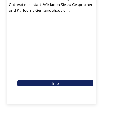
Gottesdienst statt. Wir laden Sie zu Gesprächen
und Kaffee ins Gemeindehaus ein.​​
Info