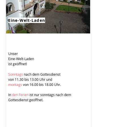
Eine-Welt-Laden
Unser
Eine-Welt-Laden
ist geöffnet!
Sonntags
nach dem Gottesdienst
von 11.30 bis 13.00 Uhr und
montags
von 16.00 bis 18.00 Uhr.
In
den Ferien
ist nur sonntags nach dem
Gottesdienst geöffnet.