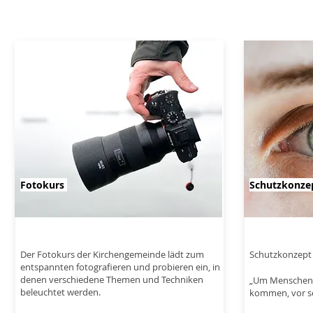
Fotokurs
Schutzkonze
Der Fotokurs der Kirchengemeinde lädt zum
Schutzkonzept 
entspannten fotografieren und probieren ein, in
denen verschiedene Themen und Techniken
„Um Menschen,
beleuchtet werden.
kommen, vor se